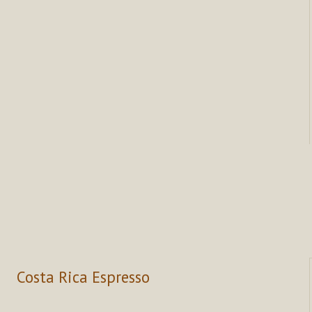
Costa Rica Espresso