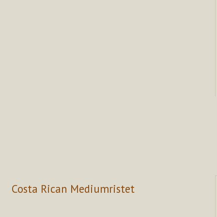
Costa Rican Mediumristet