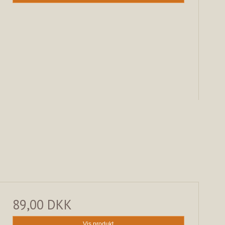
89,00 DKK
Vis produkt