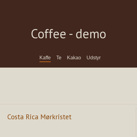
Coffee - demo
Kaffe
Te
Kakao
Udstyr
Costa Rica Mørkristet