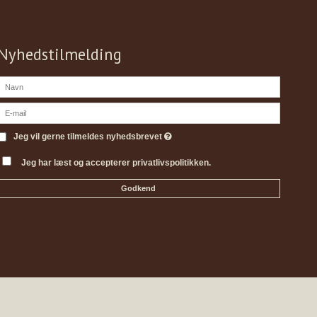
Nyhedstilmelding
Jeg vil gerne tilmeldes nyhedsbrevet
Jeg har læst og accepterer privatlivspolitikken.
Godkend